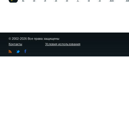
© 2002-2026 Все права защищены
Контакты
Условия использования