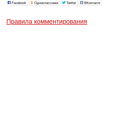
Facebook
Одноклассники
Twitter
ВКонтакте
Правила комментирования