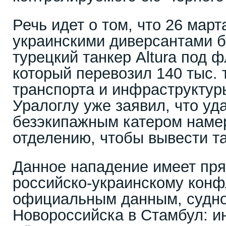
Речь идет о том, что 26 мар
украинскими диверсантами б
турецкий танкер Altura под 
который перевозил 140 тыс.
транспорта и инфраструктур
Уралоглу уже заявил, что уд
безэкипажным катером наме
отделению, чтобы вывести та
Данное нападение имеет пря
российско-украинскому конф
официальным данным, судно
Новороссийска в Стамбул: и