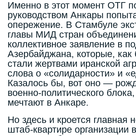
Именно в этот момент ОТГ п
руководством Анкары попыта
опережение. В Стамбуле экс
главы МИД стран объединен
коллективное заявление в п
Азербайджана, которые, как
стали жертвами иранской аг
слова о «солидарности» и «
Казалось бы, вот оно — рож
военно-политического блока,
мечтают в Анкаре.
Но здесь и кроется главная н
штаб-квартире организации 