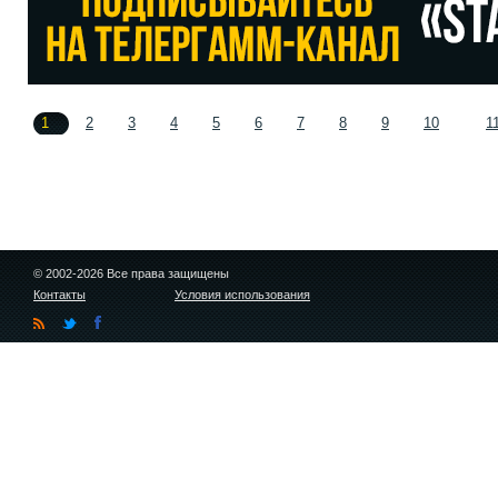
1
2
3
4
5
6
7
8
9
10
1
© 2002-2026 Все права защищены
Контакты
Условия использования