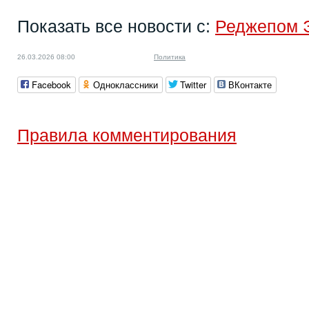
Показать все новости с:
Реджепом 
26.03.2026 08:00
Политика
Facebook
Одноклассники
Twitter
ВКонтакте
Правила комментирования