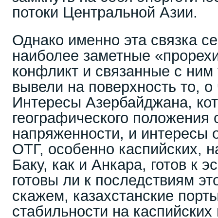
потоки Центральной Азии.
Однако именно эта связка с
наиболее заметные «прорех
конфликт и связанные с ним
вывели на поверхность то, о
Интересы Азербайджана, кот
географического положения 
напряженности, и интересы 
ОТГ, особенно каспийских, н
Баку, как и Анкара, готов к 
готовы ли к последствиям эт
скажем, казахстанские порты
стабильности на каспийских