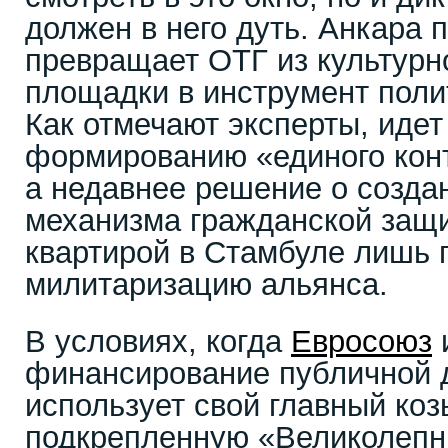
должен в него дуть. Анкара 
превращает ОТГ из культурн
площадки в инструмент поли
Как отмечают эксперты, идет
формированию «единого конт
а недавнее решение о созда
механизма гражданской защи
квартирой в Стамбуле лишь 
милитаризацию альянса.
В условиях, когда
Евросоюз
финансирование публичной 
использует свой главный коз
подкрепленную «Великолепн