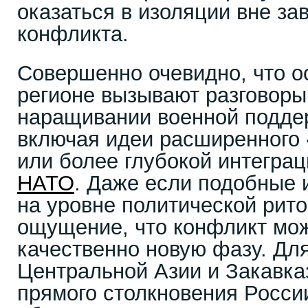
оказаться в изоляции вне за
конфликта.
Совершенно очевидно, что о
регионе вызывают разговор
наращивании военной подде
включая идеи расширенного 
или более глубокой интеграц
НАТО
. Даже если подобные 
на уровне политической рито
ощущение, что конфликт мож
качественно новую фазу. Для
Центральной Азии и Закавка
прямого столкновения Росси