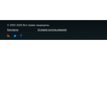
© 2002-2026 Все права защищены
Контакты
Условия использования