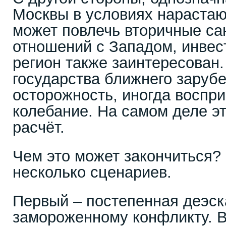
Москвы в условиях нараста
может повлечь вторичные са
отношений с Западом, инвес
регион также заинтересован
государства ближнего заруб
осторожность, иногда воспр
колебание. На самом деле э
расчёт.
Чем это может закончиться?
несколько сценариев.
Первый – постепенная деэск
замороженному конфликту. В