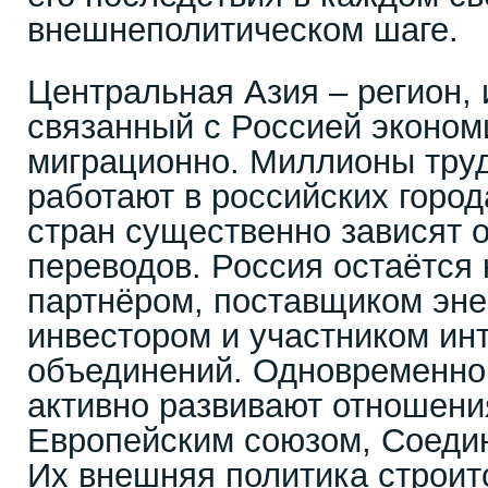
внешнеполитическом шаге.
Центральная Азия – регион, 
связанный с Россией экономи
миграционно. Миллионы тру
работают в российских горо
стран существенно зависят 
переводов. Россия остаётся
партнёром, поставщиком эне
инвестором и участником ин
объединений. Одновременно
активно развивают отношени
Европейским союзом, Соеди
Их внешняя политика строит