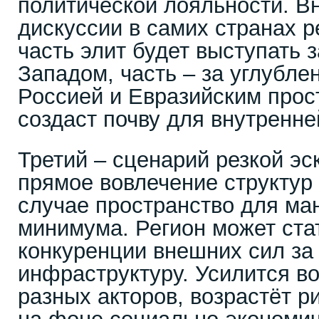
политической лояльности. В
дискуссии в самих странах р
часть элит будет выступать 
Западом, часть – за углубле
Россией и Евразийским прос
создаст почву для внутренне
Третий – сценарий резкой эс
прямое вовлечение структур
случае пространство для ма
минимума. Регион может ста
конкуренции внешних сил за
инфраструктуру. Усилится в
разных акторов, возрастёт р