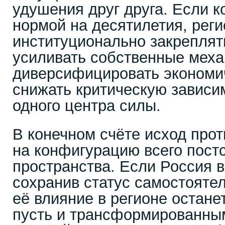
удушения друг друга. Если 
нормой на десятилетия, реги
институционально закреплят
усиливать собственные меха
диверсифицировать экономич
снижать критическую зависи
одного центра силы.
В конечном счёте исход про
на конфигурацию всего постс
пространства. Если Россия в
сохранив статус самостоятел
её влияние в регионе остане
пусть и трансформированны