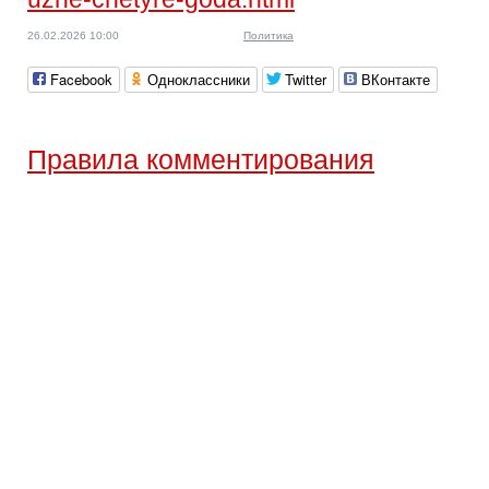
26.02.2026 10:00
Политика
Facebook
Одноклассники
Twitter
ВКонтакте
Правила комментирования