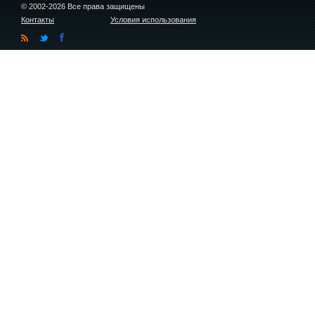
© 2002-2026 Все права защищены
Контакты
Условия использования