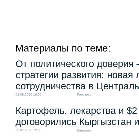
Материалы по теме:
От политического доверия 
стратегии развития: новая 
сотрудничества в Централ
03.08.2026 16:00
Политика
Картофель, лекарства и $2
договорились Кыргызстан и
30.07.2026 12:00
Политика