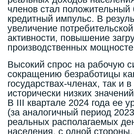
членов стал положительный
кредитный импульс. В резул
увеличение потребительской
активности, повышение загр
производственных мощносте
Высокий спрос на рабочую с
сокращению безработицы как
государствах-членах, так и в
исторически низких значений
В III квартале 2024 года ее 
(за аналогичный период 2023
реальных располагаемых де
населения, с одной стороны,