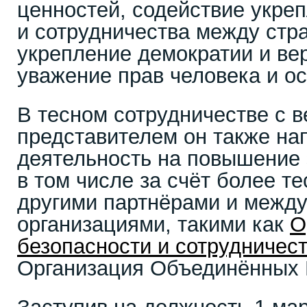
ценностей, содействие укре
и сотрудничества между стр
укрепление демократии и вер
уважение прав человека и о
В тесном сотрудничестве с 
представителем он также на
деятельность на повышение
в том числе за счёт более т
другими партнёрами и межд
организациями, такими как
О
безопасности и сотрудничест
Организация Объединённых 