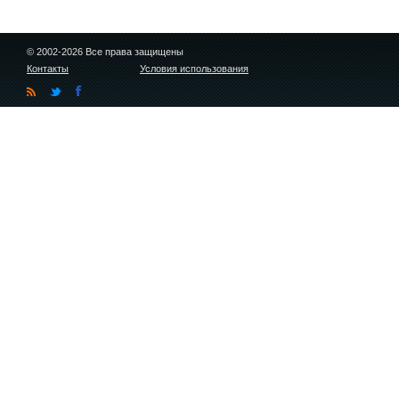
© 2002-2026 Все права защищены
Контакты
Условия использования