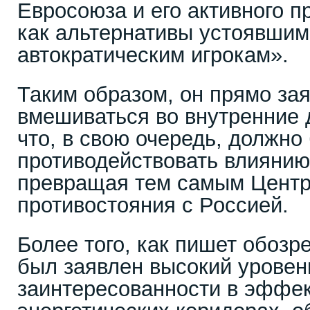
Евросоюза и его активного п
как альтернативы устоявшим
автократическим игрокам».
Таким образом, он прямо за
вмешиваться во внутренние 
что, в свою очередь, должно
противодействовать влиянию
превращая тем самым Центр
противостояния с Россией.
Более того, как пишет обозре
был заявлен высокий уровен
заинтересованности в эффек