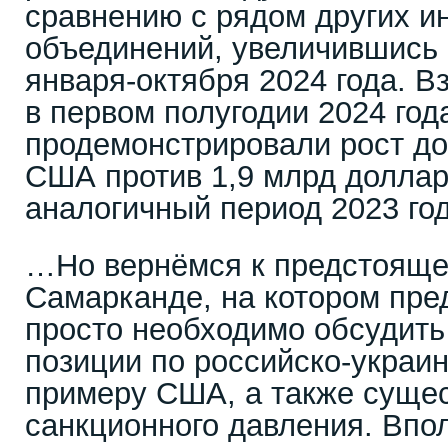
сравнению с рядом других и
объединений, увеличившись 
января-октября 2024 года. 
в первом полугодии 2024 год
продемонстрировали рост до
США против 1,9 млрд долла
аналогичный период 2023 год
…Но вернёмся к предстояще
Самарканде, на котором пр
просто необходимо обсудить
позиции по российско-украи
примеру США, а также суще
санкционного давления. Впол