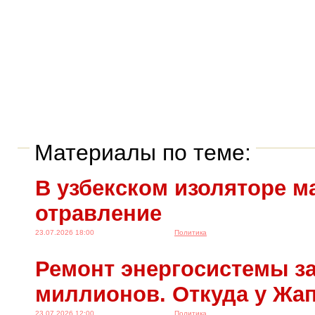
Материалы по теме:
В узбекском изоляторе м
отравление
23.07.2026 18:00
Политика
Ремонт энергосистемы за
миллионов. Откуда у Жа
23.07.2026 12:00
Политика