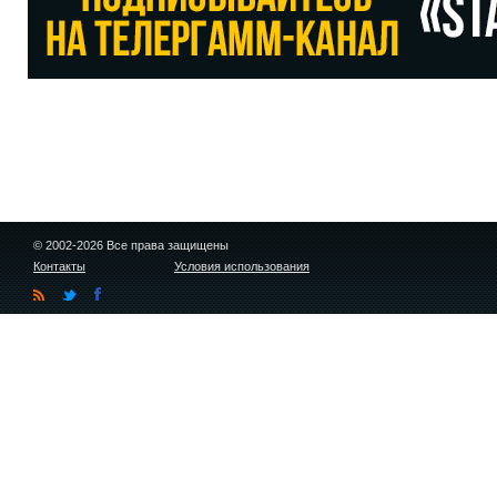
© 2002-2026 Все права защищены
Контакты
Условия использования