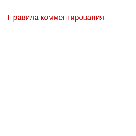
Правила комментирования