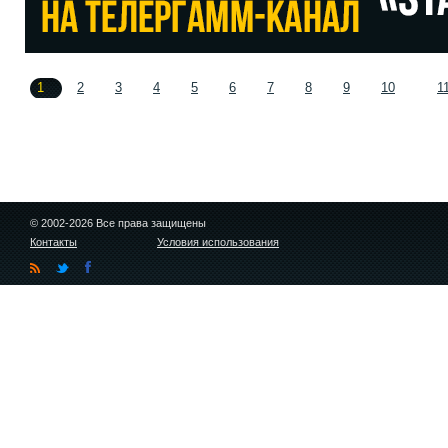
1
2
3
4
5
6
7
8
9
10
1
© 2002-2026 Все права защищены
Контакты
Условия использования