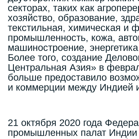
секторах, таких как агропер
хозяйство, образование, здр
текстильная, химическая и 
промышленность, кожа, авт
машиностроение, энергетика,
Более того, создание Делово
Центральная Азия» в феврал
больше предоставило возмож
и коммерции между Индией и
21 октября 2020 года Федера
промышленных палат Индии 