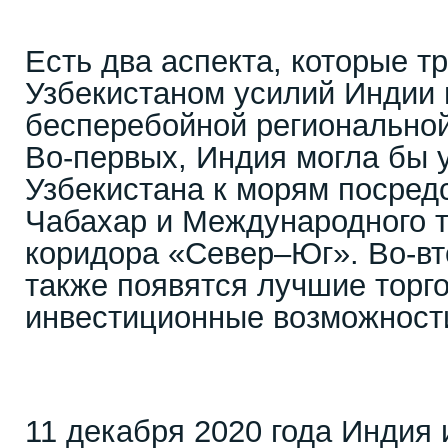
Есть два аспекта, которые т
Узбекистаном усилий Индии
бесперебойной региональной
Во-первых, Индия могла бы 
Узбекистана к морям посред
Чабахар и Международного т
коридора «Север–Юг». Во-вт
также появятся лучшие торг
инвестиционные возможности
11 декабря 2020 года Индия 