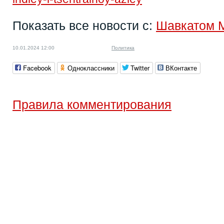
Показать все новости с:
Шавкатом 
10.01.2024 12:00
Политика
Facebook
Одноклассники
Twitter
ВКонтакте
Правила комментирования