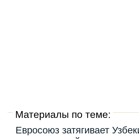
Материалы по теме:
Евросоюз затягивает Узбек