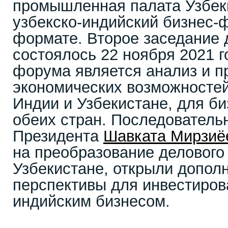
промышленная палата Узбек
узбекско-индийский бизнес-
формате. Второе заседание
состоялось 22 ноября 2021 г
форума является анализ и 
экономических возможносте
Индии и Узбекистане, для б
обеих стран. Последовател
Президента
Шавката Мирзиё
на преобразование делового
Узбекистане, открыли допол
перспективы для инвестиров
индийским бизнесом.