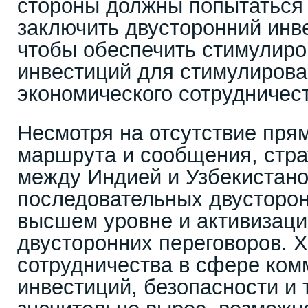
стороны должны попытаться 
заключить двусторонний инв
чтобы обеспечить стимулиро
инвестиций для стимулирова
экономического сотрудничест
Несмотря на отсутствие прям
маршрута и сообщения, стра
между Индией и Узбекистано
последовательных двусторон
высшем уровне и активизаци
двусторонних переговоров. Х
сотрудничества в сфере ком
инвестиций, безопасности и 