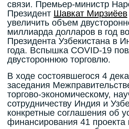
связи. Премьер-министр Нар
Президент
Шавкат Мирзиёев
увеличить объем двусторонне
миллиарда долларов в год во
Президента Узбекистана в И
года. Вспышка COVID-19 пов
двустороннюю торговлю.
В ходе состоявшегося 4 дека
заседания Межправительств
торгово-экономическому, на
сотрудничеству Индия и Узбе
конкретные соглашения об у
финансирования 41 проекта