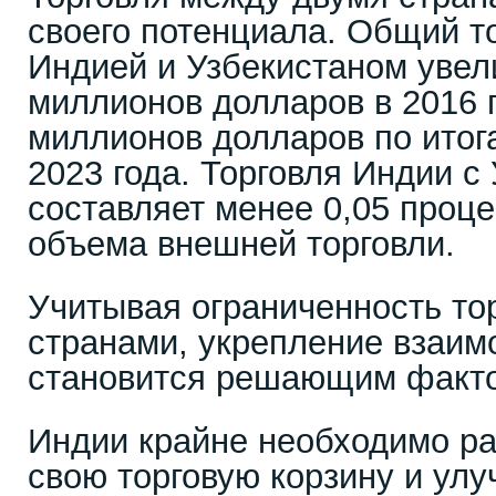
своего потенциала. Общий т
Индией и Узбекистаном увел
миллионов долларов в 2016 г
миллионов долларов по итог
2023 года. Торговля Индии с
составляет менее 0,05 проце
объема внешней торговли.
Учитывая ограниченность то
странами, укрепление взаим
становится решающим факт
Индии крайне необходимо ра
свою торговую корзину и ул