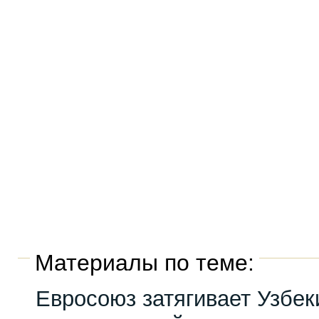
Материалы по теме:
Евросоюз затягивает Узбек