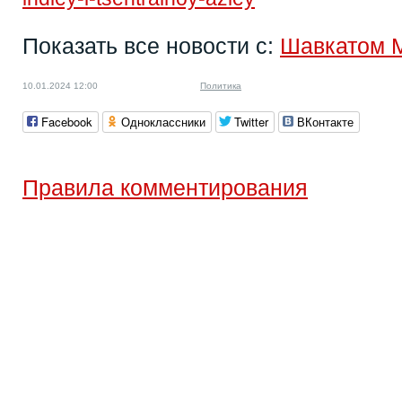
Показать все новости с:
Шавкатом 
10.01.2024 12:00
Политика
Facebook
Одноклассники
Twitter
ВКонтакте
Правила комментирования