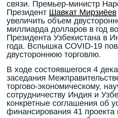
связи. Премьер-министр Нар
Президент
Шавкат Мирзиёев
увеличить объем двусторонне
миллиарда долларов в год во
Президента Узбекистана в И
года. Вспышка COVID-19 пов
двустороннюю торговлю.
В ходе состоявшегося 4 дека
заседания Межправительств
торгово-экономическому, на
сотрудничеству Индия и Узбе
конкретные соглашения об у
финансирования 41 проекта