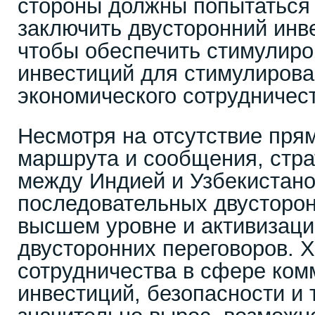
стороны должны попытаться 
заключить двусторонний инв
чтобы обеспечить стимулиро
инвестиций для стимулирова
экономического сотрудничест
Несмотря на отсутствие прям
маршрута и сообщения, стра
между Индией и Узбекистано
последовательных двусторон
высшем уровне и активизаци
двусторонних переговоров. Х
сотрудничества в сфере ком
инвестиций, безопасности и 