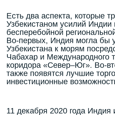
Есть два аспекта, которые т
Узбекистаном усилий Индии
бесперебойной региональной
Во-первых, Индия могла бы 
Узбекистана к морям посред
Чабахар и Международного т
коридора «Север–Юг». Во-вт
также появятся лучшие торг
инвестиционные возможности
11 декабря 2020 года Индия 