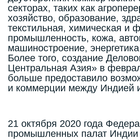
секторах, таких как агропер
хозяйство, образование, здр
текстильная, химическая и 
промышленность, кожа, авт
машиностроение, энергетика,
Более того, создание Делово
Центральная Азия» в феврал
больше предоставило возмож
и коммерции между Индией и
21 октября 2020 года Федера
промышленных палат Индии 