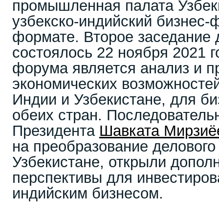
промышленная палата Узбек
узбекско-индийский бизнес-
формате. Второе заседание
состоялось 22 ноября 2021 г
форума является анализ и 
экономических возможносте
Индии и Узбекистане, для б
обеих стран. Последовател
Президента
Шавката Мирзиё
на преобразование делового
Узбекистане, открыли допол
перспективы для инвестиров
индийским бизнесом.