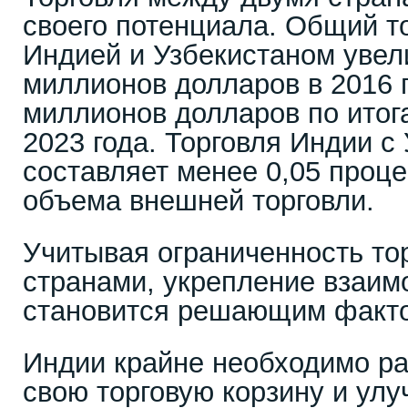
своего потенциала. Общий т
Индией и Узбекистаном увел
миллионов долларов в 2016 г
миллионов долларов по итог
2023 года. Торговля Индии с
составляет менее 0,05 проце
объема внешней торговли.
Учитывая ограниченность то
странами, укрепление взаим
становится решающим факт
Индии крайне необходимо ра
свою торговую корзину и ул