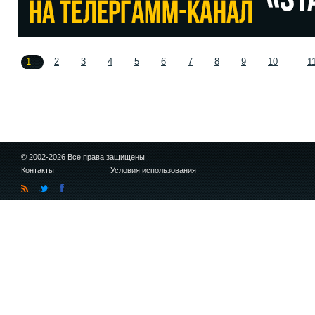
1
2
3
4
5
6
7
8
9
10
1
© 2002-2026 Все права защищены
Контакты
Условия использования