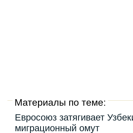
Материалы по теме:
Евросоюз затягивает Узбек
миграционный омут