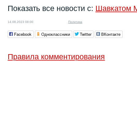
Показать все новости с:
Шавкатом 
14.08.2023 08:00
Политика
Facebook
Одноклассники
Twitter
ВКонтакте
Правила комментирования