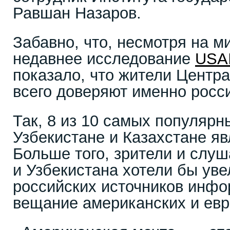
Равшан Назаров.
Забавно, что, несмотря на 
недавнее исследование
USA
показало, что жители Центр
всего доверяют именно росс
Так, 8 из 10 самых популярн
Узбекистане и Казахстане я
Больше того, зрители и слу
и Узбекистана хотели бы уве
российских источников инф
вещание американских и евр