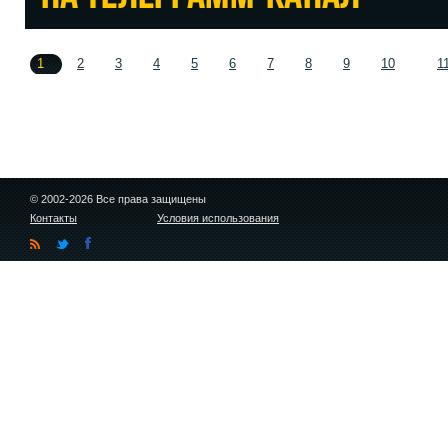
1
2
3
4
5
6
7
8
9
10
1
© 2002-2026 Все права защищены
Контакты
Условия использования