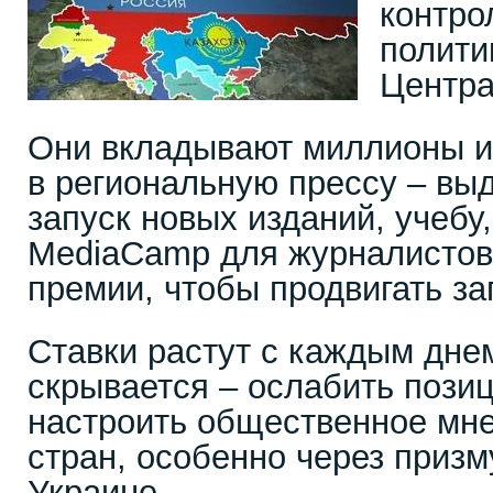
контро
полити
Центра
Они вкладывают миллионы и
в региональную прессу – вы
запуск новых изданий, учебу,
MediaCamp для журналистов
премии, чтобы продвигать за
Ставки растут с каждым днем
скрывается – ослабить позиц
настроить общественное мне
стран, особенно через призм
Украине.