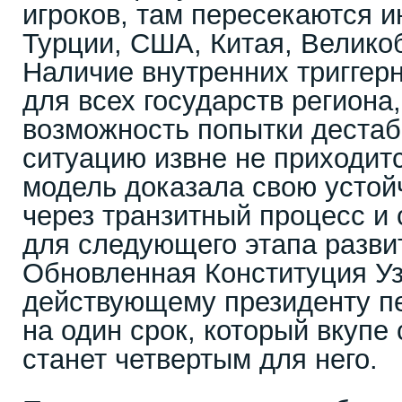
игроков, там пересекаются и
Турции, США, Китая, Велико
Наличие внутренних триггер
для всех государств региона
возможность попытки дестаб
ситуацию извне не приходит
модель доказала свою устой
через транзитный процесс и
для следующего этапа разви
Обновленная Конституция Уз
действующему президенту п
на один срок, который вкуп
станет четвертым для него.