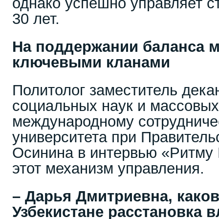
однако успешно управляет с
30 лет.
На поддержании баланса 
ключевыми кланами
Политолог заместитель дека
социальных наук и массовых
международному сотрудниче
университета при Правитель
Осинина в интервью «Ритму
этот механизм управления.
– Дарья Дмитриевна, каков
Узбекистане расстановка 