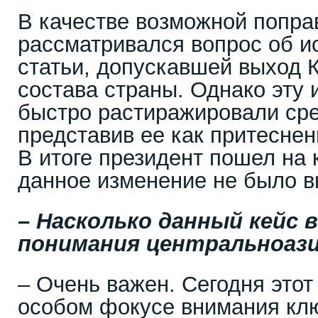
В качестве возможной попра
рассматривался вопрос об и
статьи, допускавшей выход 
состава страны. Однако эту 
быстро растиражировали сре
представив ее как притеснен
В итоге президент пошел на 
данное изменение не было в
– Насколько данный кейс 
понимания центральноаз
– Очень важен. Сегодня этот
особом фокусе внимания кл