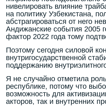
нивелировать влияние трайб
на политику Узбекистана, по
абстрагироваться от него не
Андижанские события 2005 г
фактор 2022 года тому подт
Поэтому сегодня силовой ко
внутригосударственной стаб
поддержанию внутриэлитного
Я не случайно отметила роль
республике, потому что выбо
возможность для активизаци
акторов, так и внутренних п