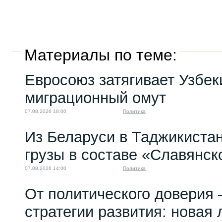
Материалы по теме:
Евросоюз затягивает Узбек
миграционный омут
07.08.2026 18:00
Политика
Из Беларуси в Таджикиста
грузы в составе «Славянск
07.08.2026 14:00
Политика
От политического доверия 
стратегии развития: новая 