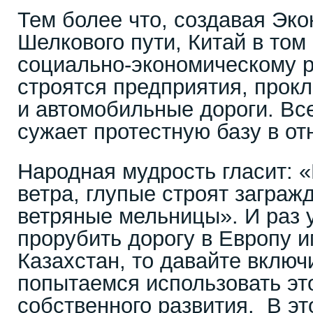
Тем более что, создавая Эк
Шелкового пути, Китай в том
социально-экономическому 
строятся предприятия, прок
и автомобильные дороги. Все
сужает протестную базу в о
Народная мудрость гласит: 
ветра, глупые строят заграж
ветряные мельницы». И раз 
прорубить дорогу в Европу 
Казахстан, то давайте включ
попытаемся использовать эт
собственного развития. В эт