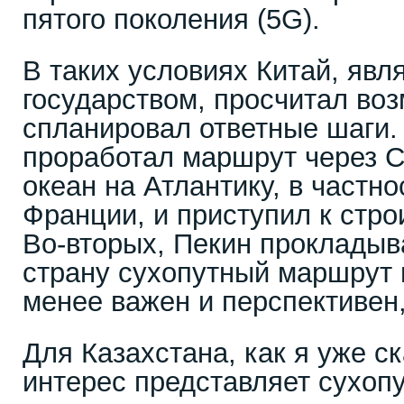
пятого поколения (5G).
В таких условиях Китай, яв
государством, просчитал во
спланировал ответные шаги.
проработал маршрут через 
океан на Атлантику, в частно
Франции, и приступил к стро
Во-вторых, Пекин прокладыв
страну сухопутный маршрут 
менее важен и перспективен,
Для Казахстана, как я уже с
интерес представляет сухопу