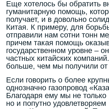
Еще хотелось бы обратить в
гуманитарную помощь, котор
получает, и в довольно соли
Китая. К примеру, для борьб
отправили нам сотни тонн ме
причем такая помощь оказыв
государственном уровне – он
частных китайских компаний.
больше, чем мы получили от 
Если говорить о более крупн
однозначно газопровод «Каза
Благодаря ему мы не только 
но и попутно удовлетворяем