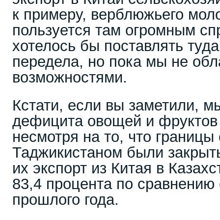
к примеру, верблюжьего моло
пользуется там огромным сп
хотелось бы поставлять туда
передела, но пока мы не об
возможностями.
Кстати, если вы заметили, м
дефицита овощей и фруктов 
несмотря на то, что границы
Таджикистаном были закрыты
их экспорт из Китая в Казах
83,4 процента по сравнению
прошлого года.