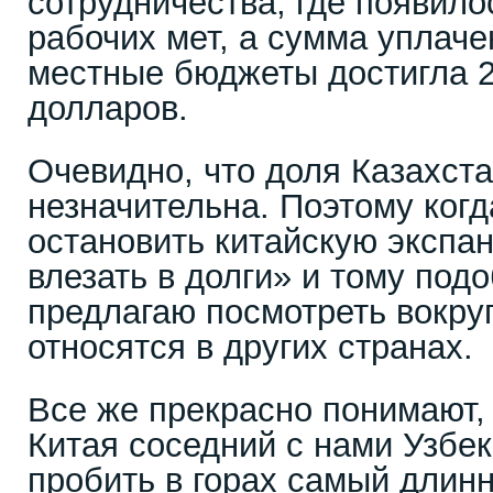
сотрудничества, где появило
рабочих мет, а сумма уплаче
местные бюджеты достигла 
долларов.
Очевидно, что доля Казахста
незначительна. Поэтому когд
остановить китайскую экспа
влезать в долги» и тому подо
предлагаю посмотреть вокруг
относятся в других странах.
Все же прекрасно понимают,
Китая соседний с нами Узбек
пробить в горах самый длин