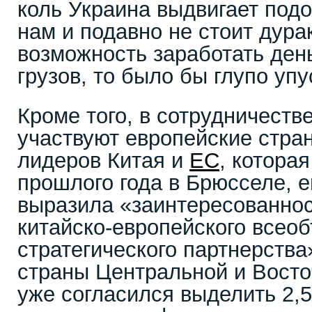
коль Украина выдвигает под
нам и подавно не стоит дура
возможность заработать день
грузов, то было бы глупо упу
Кроме того, в сотрудничеств
участвуют европейские стран
лидеров Китая и
ЕС
, котора
прошлого года в Брюсселе, 
выразила «заинтересованнос
китайско-европейского все
стратегического партнерства
страны Центральной и Восто
уже согласился выделить 2,