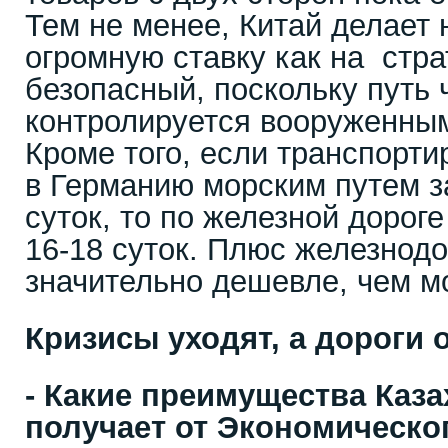
Тем не менее, Китай делает 
огромную ставку как на стра
безопасный, поскольку путь 
контролируется вооруженны
Кроме того, если транспорти
в Германию морским путем з
суток, то по железной дороге
16-18 суток. Плюс железнод
значительно дешевле, чем м
Кризисы уходят, а дороги 
- Какие преимущества Каза
получает от Экономическо