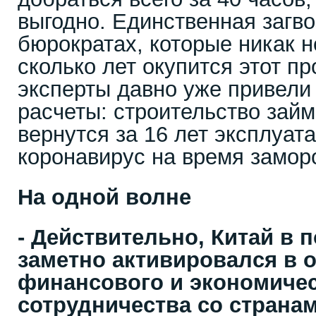
выгодно. Единственная загво
бюрократах, которые никак не
сколько лет окупится этот пр
эксперты давно уже привели
расчеты: строительство займ
вернутся за 16 лет эксплуат
коронавирус на время замор
На одной волне
- Действительно, Китай в 
заметно активировался в 
финансового и экономиче
сотрудничества со странам