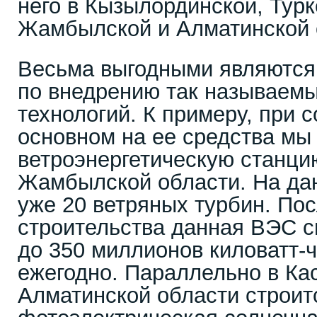
него в Кызылординской, Турк
Жамбылской и Алматинской 
Весьма выгодными являются
по внедрению так называем
технологий. К примеру, при 
основном на ее средства мы
ветроэнергетическую станци
Жамбылской области. На да
уже 20 ветряных турбин. По
строительства данная ВЭС с
до 350 миллионов киловатт-
ежегодно. Параллельно в Ка
Алматинской области строит