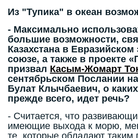
Из "Тупика" в океан возмо
- Максимально использова
большие возможности, свя
Казахстана в Евразийском
союзе, а также в проекте «
призвал
Касым-Жомарт То
сентябрьском Послании на
Булат Клычбаевич, о каки
прежде всего, идет речь?
- Считается, что развивающи
имеющие выхода к морю, ме
те, которые обладают таким