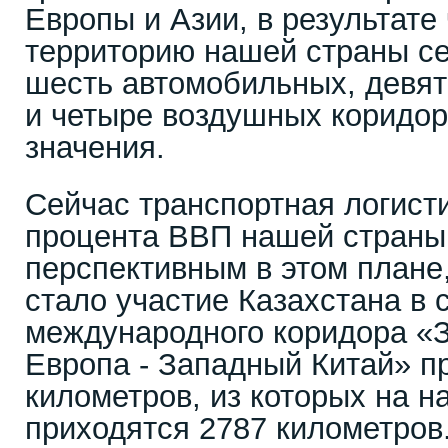
Европы и Азии, в результате 
территорию нашей страны се
шесть автомобильных, девя
и четыре воздушных коридо
значения.
Сейчас транспортная логист
процента ВВП нашей страны
перспективным в этом плане,
стало участие Казахстана в 
международного коридора «
Европа - Западный Китай» п
километров, из которых на 
приходятся 2787 километров