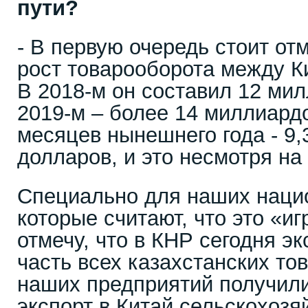
пути?
- В первую очередь стоит от
рост товарооборота между К
В 2018-м он составил 12 мил
2019-м – более 14 миллиардо
месяцев нынешнего года - 9
долларов, и это несмотря н
Специально для наших наци
которые считают, что это «иг
отмечу, что в КНР сегодня э
часть всех казахстанских тов
наших предприятий получил
экспорт в Китай сельскохозя