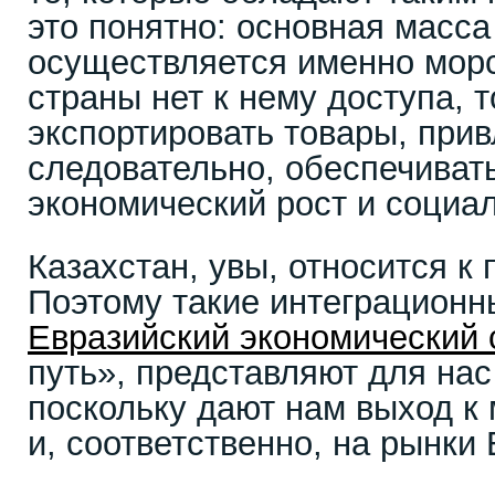
это понятно: основная масса
осуществляется именно морс
страны нет к нему доступа, 
экспортировать товары, прив
следовательно, обеспечиват
экономический рост и социа
Казахстан, увы, относится к 
Поэтому такие интеграционн
Евразийский экономический 
путь», представляют для нас
поскольку дают нам выход к
и, соответственно, на рынки