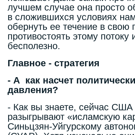
лучшем случае она просто об
в сложившихся условиях нам
обернуть ее течение в свою п
противостоять этому потоку 
бесполезно.
Главное - стратегия
- А как насчет политическ
давления?
- Как вы знаете, сейчас США
разыгрывают «исламскую кар
Синьцзян-Уйгурскому автон