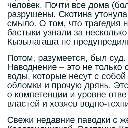
человек. Почти все дома (бо
разрушены. Скотина утонула.
смыло. О том, что трагедия 
бастыки узнали за несколько
Кызылагаша не предупредил
Потом, разумеется, был суд.
Наводнение – это не только 
воды, которые несут с собой 
обломки и прочую дрянь. Эт
о компетенции и уровне отв
властей и хозяев водно-техн
Свежи недавние паводки с ж