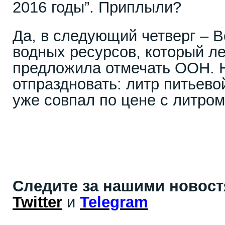
2016 годы”. Приплыли?
Да, в следующий четверг – 
водных ресурсов, который ле
предложила отмечать ООН. Н
отпраздновать: литр питьево
уже совпал по цене с литром
Следите за нашими новос
Twitter
и
Telegram