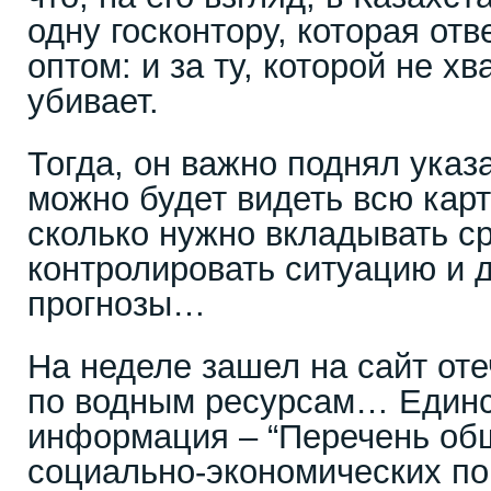
одну госконтору, которая отв
оптом: и за ту, которой не хва
убивает.
Тогда, он важно поднял указ
можно будет видеть всю карт
сколько нужно вкладывать ср
контролировать ситуацию и 
прогнозы…
На неделе зашел на сайт оте
по водным ресурсам… Единс
информация – “Перечень об
социально-экономических по