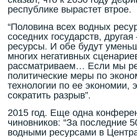
республике вырастет втрое.
“Половина всех водных ресур
соседних государств, другая
ресурсы. И обе будут уменьш
многих негативных сценарие
рассматриваем… Если мы ре
политические меры по эконо
технологии по ее экономии, 
сократить разрыв”.
2015 год. Еще одна конферен
чиновников: “За последние 5
водными ресурсами в Центр