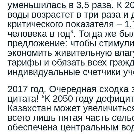
уменьшилась в 3,5 раза. К 2
воды возрастет в три раза и 
критического показателя – 1
человека в год”. Тогда же бы
предложение: чтобы стимули
экономить живительную влаг
тарифы и обязать всех граж
индивидуальные счетчики уч
2017 год. Очередная сходка 
цитата! “К 2050 году дефици
Казахстан может увеличитьс
всего лишь пятая часть сель
обеспечена центральным во