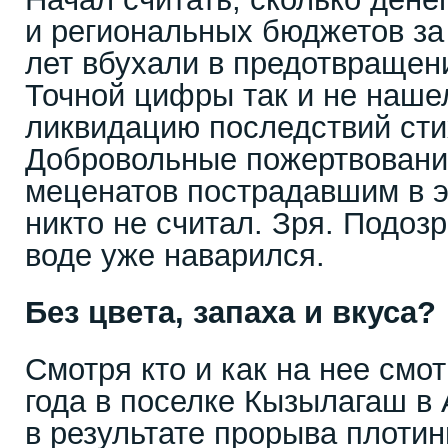
и региональных бюджетов за
лет вбухали в предотвращен
Точной цифры так и не нашел
ликвидацию последствий сти
Добровольные пожертвовани
меценатов пострадавшим в 
никто не считал. Зря. Подозр
воде уже наварился.
Без цвета, запаха и вкуса?
Смотря кто и как на нее смот
года в поселке Кызылагаш в
в результате прорыва плотин