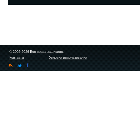
© 2002-2026 Все права защищены
Контакты
Условия использования