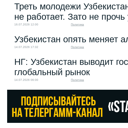
Треть молодежи Узбекистан
не работает. Зато не прочь
16.07.2026 12:00
Политика
Узбекистан опять меняет 
14.07.2026 17:32
Политика
НГ: Узбекистан выводит го
глобальный рынок
14.07.2026 06:00
Политика