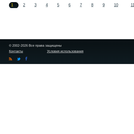
1
2
3
4
5
6
7
8
9
10
1
© 2002-2026 Все права защищены
Контакты
Условия использования