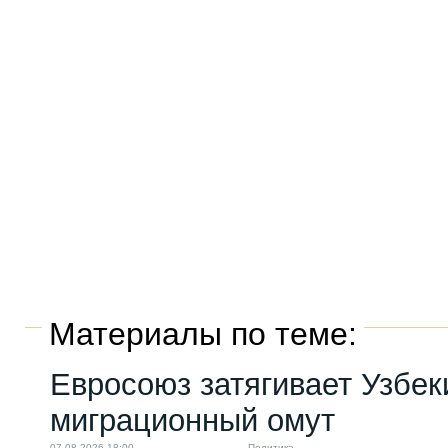
Материалы по теме:
Евросоюз затягивает Узбек
миграционный омут
07.08.2026 18:00
Политика