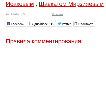
Исаковым
,
Шавкатом Мирзияевым
26.12.2016 11:36
Политика
Facebook
Одноклассники
Twitter
ВКонтакте
Правила комментирования