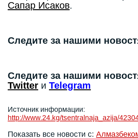
Сапар Исаков
.
Следите за нашими новос
Следите за нашими новос
Twitter
и
Telegram
Источник информации:
http://www.24.kg/tsentralnaja_azija/42
Показать все новости с:
Алмазбеко