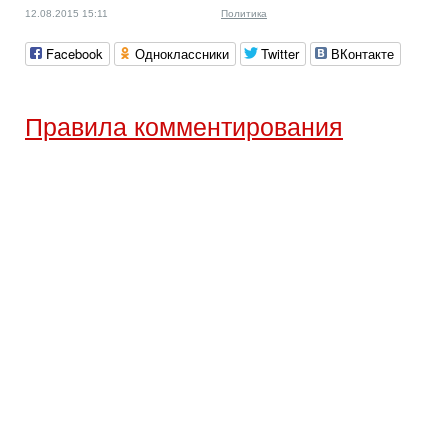
12.08.2015 15:11
Политика
Facebook
Одноклассники
Twitter
ВКонтакте
Правила комментирования