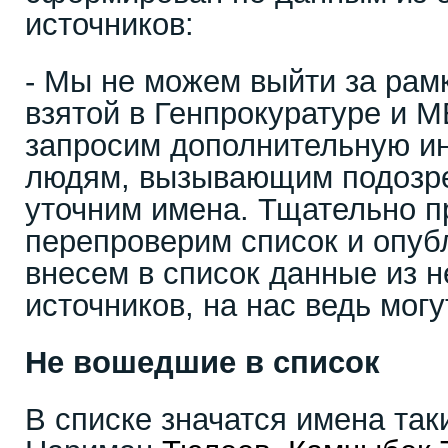
источников:
- Мы не можем выйти за рам
взятой в Генпрокуратуре и 
запросим дополнительную 
людям, вызывающим подозр
уточним имена. Тщательно п
перепроверим список и опуб
внесем в список данные из
источников, на нас ведь могу
Не вошедшие в список
В списке значатся имена так