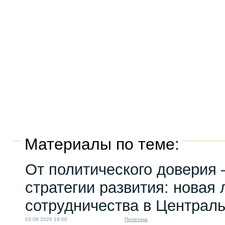
Материалы по теме:
От политического доверия 
стратегии развития: новая 
сотрудничества в Централ
03.08.2026 16:00
Политика