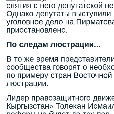
снятия с него депутатской н
Однако депутаты выступили 
уголовное дело на Пирматов
приостановлено.
По следам люстрации...
В то же время представител
сообщества говорят о необх
по примеру стран Восточной 
люстрации.
Лидер правозащитного движе
Кыргызстан» Толекан Исмаил