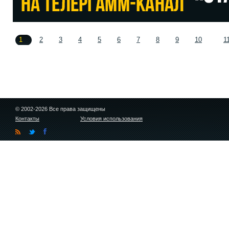
1
2
3
4
5
6
7
8
9
10
1
© 2002-2026 Все права защищены
Контакты
Условия использования