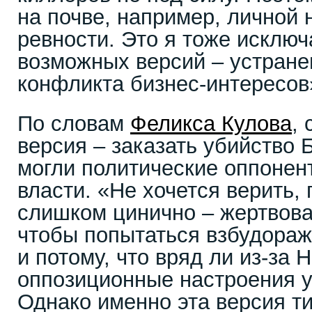
на почве, например, личной 
ревности. Это я тоже исключ
возможных версий – устране
конфликта бизнес-интересов»
По словам
Феликса Кулова
,
версия – заказать убийство
могли политические оппонен
власти. «Не хочется верить, 
слишком цинично – жертвова
чтобы попытаться взбудораж
и потому, что вряд ли из-за 
оппозиционные настроения у
Однако именно эта версия т