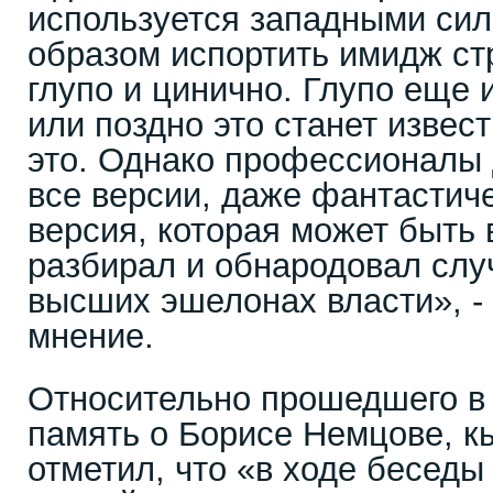
используется западными си
образом испортить имидж ст
глупо и цинично. Глупо еще и
или поздно это станет извес
это. Однако профессионалы
все версии, даже фантастиче
версия, которая может быть
разбирал и обнародовал слу
высших эшелонах власти», -
мнение.
Относительно прошедшего в
память о Борисе Немцове, к
отметил, что «в ходе беседы