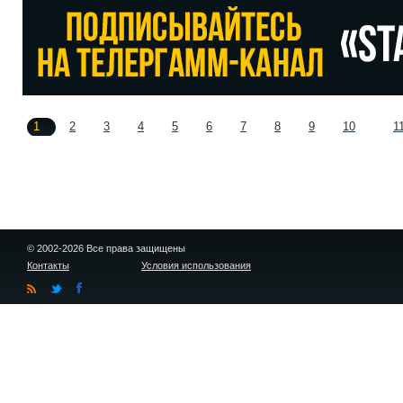
1
2
3
4
5
6
7
8
9
10
1
© 2002-2026 Все права защищены
Контакты
Условия использования