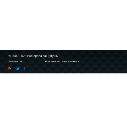
© 2002-2026 Все права защищены
Контакты
Условия использования