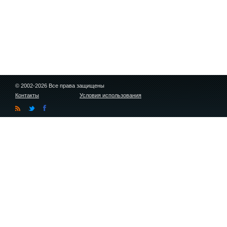
© 2002-2026 Все права защищены
Контакты
Условия использования