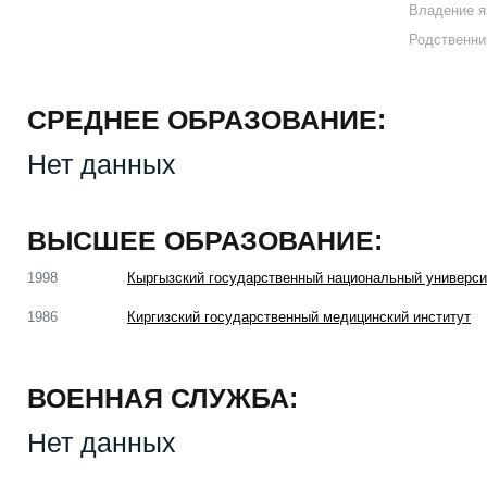
Владение я
Родственни
СРЕДНЕЕ ОБРАЗОВАНИЕ:
Нет данных
ВЫСШЕЕ ОБРАЗОВАНИЕ:
1998
Кыргызский государственный национальный универси
1986
Киргизский государственный медицинский институт
ВОЕННАЯ СЛУЖБА:
Нет данных