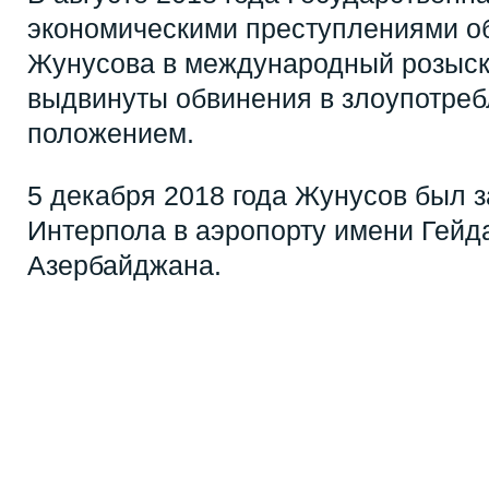
экономическими преступлениями о
Жунусова в международный розыск.
выдвинуты обвинения в злоупотре
положением.
5 декабря 2018 года Жунусов был 
Интерпола в аэропорту имени Гейд
Азербайджана.