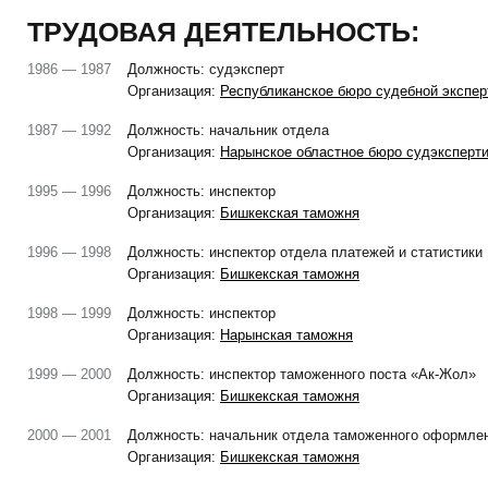
ТРУДОВАЯ ДЕЯТЕЛЬНОСТЬ:
1986 — 1987
Должность: судэксперт
Организация:
Республиканское бюро судебной экспер
1987 — 1992
Должность: начальник отдела
Организация:
Нарынское областное бюро судэксперт
1995 — 1996
Должность: инспектор
Организация:
Бишкекская таможня
1996 — 1998
Должность: инспектор отдела платежей и статистики
Организация:
Бишкекская таможня
1998 — 1999
Должность: инспектор
Организация:
Нарынская таможня
1999 — 2000
Должность: инспектор таможенного поста «Ак-Жол»
Организация:
Бишкекская таможня
2000 — 2001
Должность: начальник отдела таможенного оформле
Организация:
Бишкекская таможня