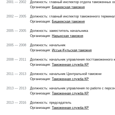
2001 — 2002
Должность: главный инспектор отдела таможенных 
Организация:
Бишкекская таможня
2002 — 2005
Должность: главный инспектор таможенного термина
Организация:
Бишкекская таможня
2005 — 2005
Должность: заместитель начальника
Организация:
Нарынская таможня
2005 — 2008
Должность: начальник
Организация:
Иссык-Кульская таможня
2008 — 2011
Должность: начальник управления посттаможенного 
Организация:
Таможенная служба КР
2011 — 2013
Должность: начальник Центральной таможни
Организация:
Таможенная служба КР
2013 — 2013
Должность: начальник управления по работе с персо
Организация:
Таможенная служба КР
2013 — 2016
Должность: председатель
Организация:
Таможенная служба КР