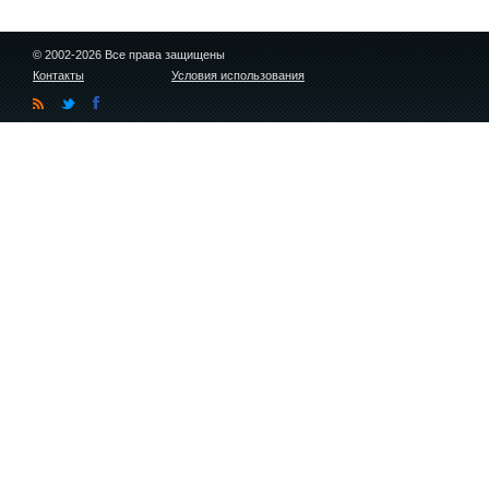
© 2002-2026 Все права защищены
Контакты
Условия использования