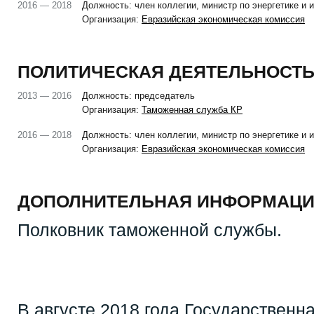
2016 — 2018
Должность: член коллегии, министр по энергетике и 
Организация:
Евразийская экономическая комиссия
ПОЛИТИЧЕСКАЯ ДЕЯТЕЛЬНОСТЬ
2013 — 2016
Должность: председатель
Организация:
Таможенная служба КР
2016 — 2018
Должность: член коллегии, министр по энергетике и 
Организация:
Евразийская экономическая комиссия
ДОПОЛНИТЕЛЬНАЯ ИНФОРМАЦИ
Полковник таможенной службы.
В августе 2018 года Государственн